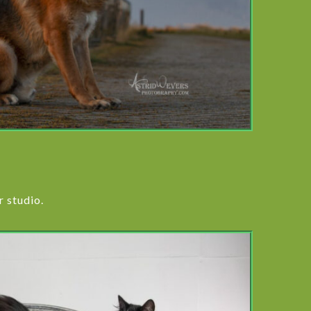
r studio.