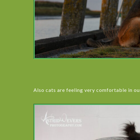
Also cats are feeling very comfortable in ou